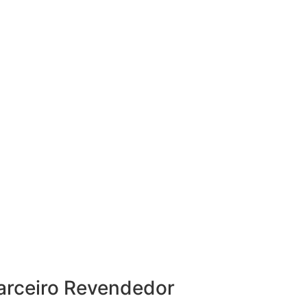
arceiro Revendedor