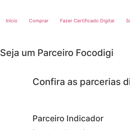
Início
Comprar
Fazer Certificado Digital
S
Seja um Parceiro Focodigi
Confira as parcerias d
Parceiro Indicador